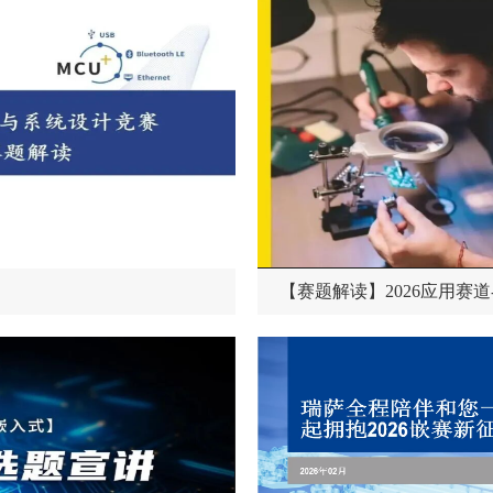
【赛题解读】2026应用赛