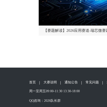
【赛题解读】2026应用赛道-瑞芯微赛
首页
大赛说明
通知公告
常见问题
周一至周五09:00-11:30 13:30-18:00
QQ咨询：2026队长群