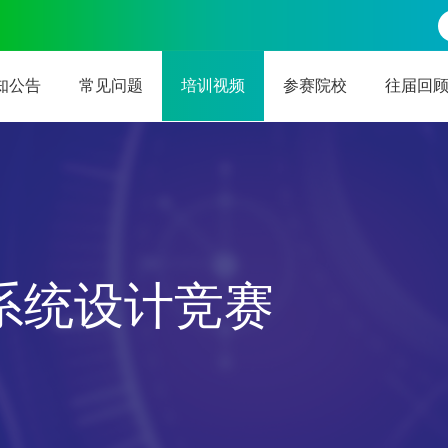
知公告
常见问题
培训视频
参赛院校
往届回
系统设计竞赛