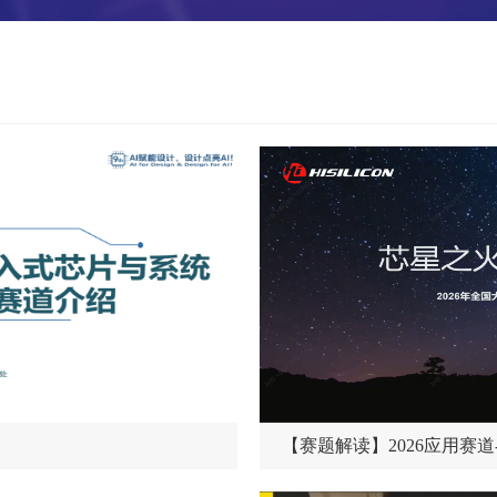
【赛题解读】2026应用赛道