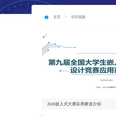
>
首页
培训视频
2026嵌入式大赛应用赛道介绍