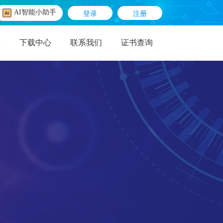
登录
注册
AI智能小助手
顾
下载中心
联系我们
证书查询