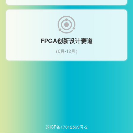
FPGA创新设计赛道
（6月-12月）
苏ICP备17012569号-2